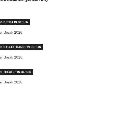
OF OPERA IN BERLIN
r Break 2026
OF BALLET/ DANCE IN BERLIN
r Break 2026
OF THEATER IN BERLIN
r Break 2026