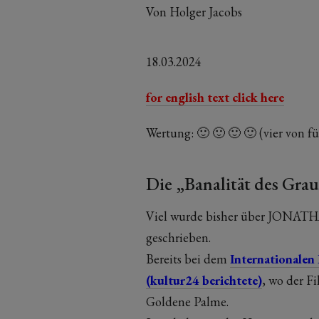
Von Holger Jacobs
18.03.2024
for english text click here
Wertung: 🙂 🙂 🙂 🙂 (vier von fü
Die „Banalität des Grau
Viel wurde bisher über JONAT
geschrieben.
Bereits bei dem
Internationalen 
(kultur24 berichtete)
, wo der Fi
Goldene Palme.