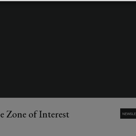
 Zone of Interest
NEWSLE