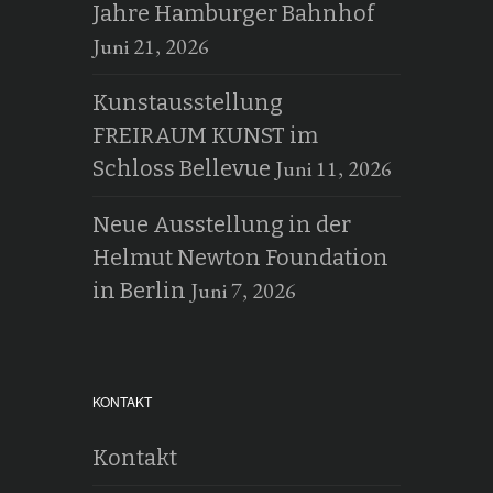
Jahre Hamburger Bahnhof
Juni 21, 2026
Kunstausstellung
FREIRAUM KUNST im
Juni 11, 2026
Schloss Bellevue
Neue Ausstellung in der
Helmut Newton Foundation
Juni 7, 2026
in Berlin
KONTAKT
Kontakt