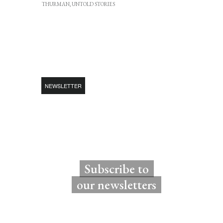
THURMAN
,
UNTOLD STORIES
NEWSLETTER
Subscribe to
our newsletters