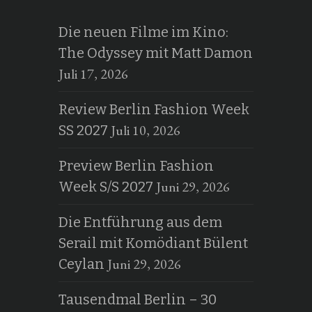
Die neuen Filme im Kino:
The Odyssey mit Matt Damon
Juli 17, 2026
Review Berlin Fashion Week
Juli 10, 2026
SS 2027
Preview Berlin Fashion
Juni 29, 2026
Week S/S 2027
Die Entführung aus dem
Serail mit Komödiant Bülent
Juni 29, 2026
Ceylan
Tausendmal Berlin – 30