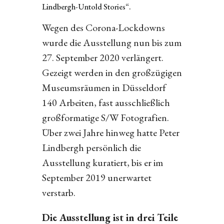
Lindbergh-Untold Stories“.
Wegen des Corona-Lockdowns
wurde die Ausstellung nun bis zum
27. September 2020 verlängert.
Gezeigt werden in den großzügigen
Museumsräumen in Düsseldorf
140 Arbeiten, fast ausschließlich
großformatige S/W Fotografien.
Über zwei Jahre hinweg hatte Peter
Lindbergh persönlich die
Ausstellung kuratiert, bis er im
September 2019 unerwartet
verstarb.
Die Ausstellung ist in drei Teile