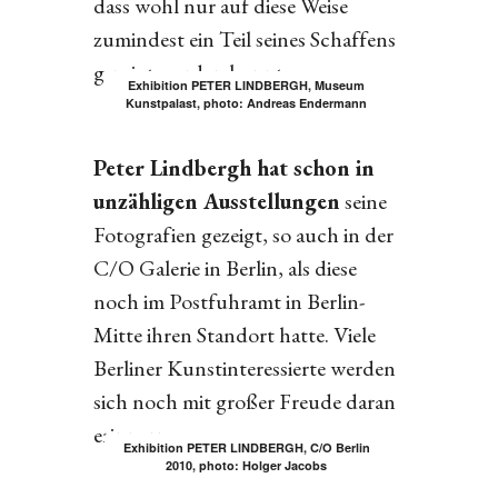
dass wohl nur auf diese Weise
zumindest ein Teil seines Schaffens
gezeigt werden konnte.
Exhibition PETER LINDBERGH, Museum
Kunstpalast, photo: Andreas Endermann
Peter Lindbergh hat schon in
unzähligen Ausstellungen
seine
Fotografien gezeigt, so auch in der
C/O Galerie in Berlin, als diese
noch im Postfuhramt in Berlin-
Mitte ihren Standort hatte. Viele
Berliner Kunstinteressierte werden
sich noch mit großer Freude daran
erinnern.
Exhibition PETER LINDBERGH, C/O Berlin
2010, photo: Holger Jacobs