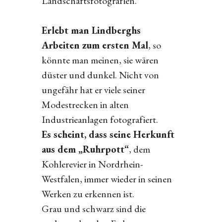
Landschaftsfotografien.
Erlebt man Lindberghs
Arbeiten zum ersten Mal
, so
könnte man meinen, sie wären
düster und dunkel. Nicht von
ungefähr hat er viele seiner
Modestrecken in alten
Industrieanlagen fotografiert.
Es scheint, dass seine Herkunft
aus dem „Ruhrpott“
, dem
Kohlerevier in Nordrhein-
Westfalen, immer wieder in seinen
Werken zu erkennen ist.
Grau und schwarz sind die