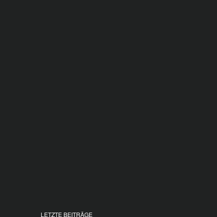
LETZTE BEITRÄGE