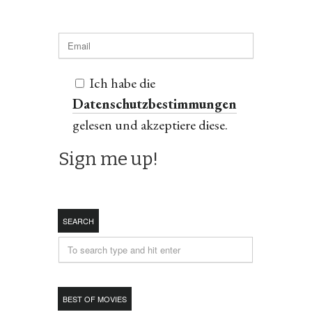
Ich habe die
Datenschutzbestimmungen
gelesen und akzeptiere diese.
SEARCH
BEST OF MOVIES