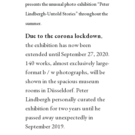
presents the unusual photo exhibition “Peter
Lindbergh-Untold Stories” throughout the
summer.
Due to the corona lockdown
,
the exhibition has now been
extended until September 27, 2020.
140 works, almost exclusively large-
format b / w photographs, will be
shown in the spacious museum
rooms in Düsseldorf. Peter
Lindbergh personally curated the
exhibition for two years until he
passed away unexpectedly in
September 2019.