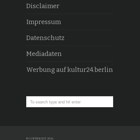
Disclaimer
Impressum
Datenschutz
Mediadaten
Werbung auf kultur24.berlin
© COPYRIGHT 2026.