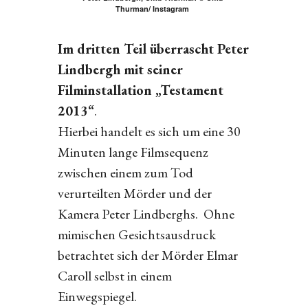
Thurman/ Instagram
Im dritten Teil überrascht Peter
Lindbergh mit seiner
Filminstallation „Testament
2013“
.
Hierbei handelt es sich um eine 30
Minuten lange Filmsequenz
zwischen einem zum Tod
verurteilten Mörder und der
Kamera Peter Lindberghs. Ohne
mimischen Gesichtsausdruck
betrachtet sich der Mörder Elmar
Caroll selbst in einem
Einwegspiegel.