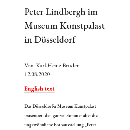
Peter Lindbergh im
Museum Kunstpalast
in Düsseldorf
Von Karl-Heinz Bruder
12.08.2020
English text
Das Düsseldorfer Museum Kunstpalast
präsentiert den ganzen Sommer über die
ungewöhnliche Fotoausstellung „Peter