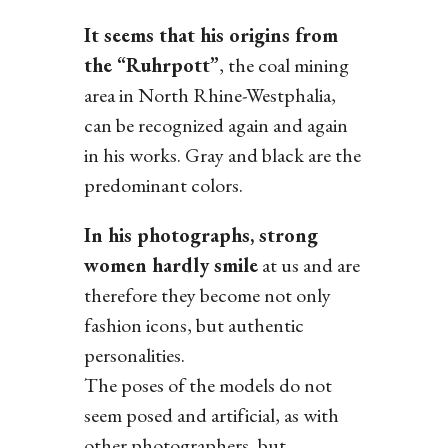
It seems that his origins from
the “Ruhrpott”
, the coal mining
area in North Rhine-Westphalia,
can be recognized again and again
in his works. Gray and black are the
predominant colors.
In his photographs, strong
women hardly smile
at us and are
therefore they become not only
fashion icons, but authentic
personalities.
The poses of the models do not
seem posed and artificial, as with
other photographers, but