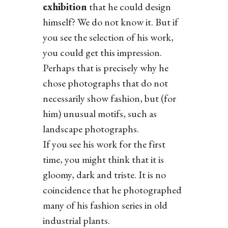
exhibition
that he could design
himself? We do not know it. But if
you see the selection of his work,
you could get this impression.
Perhaps that is precisely why he
chose photographs that do not
necessarily show fashion, but (for
him) unusual motifs, such as
landscape photographs.
If you see his work for the first
time, you might think that it is
gloomy, dark and triste. It is no
coincidence that he photographed
many of his fashion series in old
industrial plants.