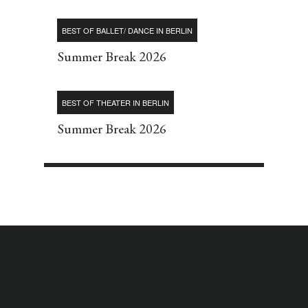
BEST OF BALLET/ DANCE IN BERLIN
Summer Break 2026
BEST OF THEATER IN BERLIN
Summer Break 2026