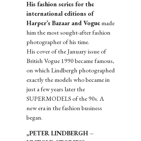
His fashion series for the
international editions of
Harper’s Bazaar and Vogue
made
him the most sought-after fashion
photographer of his time.
His cover of the January issue of
British Vogue 1990 became famous,
on which Lindbergh photographed
exactly the models who became in
just a few years later the
SUPERMODELS of the 90s. A
new era in the fashion business
began.
„PETER LINDBERGH –