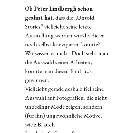
Ob Peter Lindbergh schon
geahnt hat
, dass die „Untold
Stories“ vielleicht seine letzte
Ausstellung werden würde, die er
noch selbst konzipieren konnte?
Wir wissen es nicht. Doch sieht man
die Auswahl seiner Arbeiten,
könnte man diesen Eindruck
gewinnen.
Vielleicht gerade deshalb fiel seine
Auswahl auf Fotografien, die nicht
unbedingt Mode zeigen, sondern
(für ihn) ungewöhnliche Motive,
wie z.B. auch