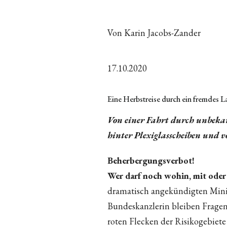
Von Karin Jacobs-Zander
17.10.2020
Eine Herbstreise durch ein fremdes 
Von einer Fahrt durch unbeka
hinter Plexiglasscheiben und v
Beherbergungsverbot!
Wer darf noch wohin, mit oder
dramatisch angekündigten Mini
Bundeskanzlerin bleiben Fragen 
roten Flecken der Risikogebiet