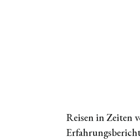
Reisen in Zeiten 
Erfahrungsberich