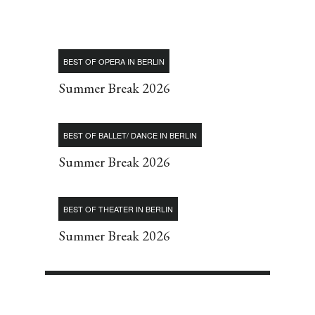
BEST OF OPERA IN BERLIN
Summer Break 2026
BEST OF BALLET/ DANCE IN BERLIN
Summer Break 2026
BEST OF THEATER IN BERLIN
Summer Break 2026