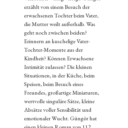
erzählt von einem Besuch der
erwachsenen Tochter beim Vater,
die Mutter weilt außerhalb. Was
geht noch zwischen beiden?
Erinnern an kuschelige Vater-
Tochter-Momente aus der
Kindheit? Können Erwachsene
Intimität zulassen? Die kleinen
Situationen, in der Küche, beim
Speisen, beim Besuch eines
Freundes, großartige Miniaturen,
wertvolle singuläre Sätze, kleine
Absätze voller Sensibilität und
emotionaler Wucht. Güngör hat
einen kleinen Roman von 112