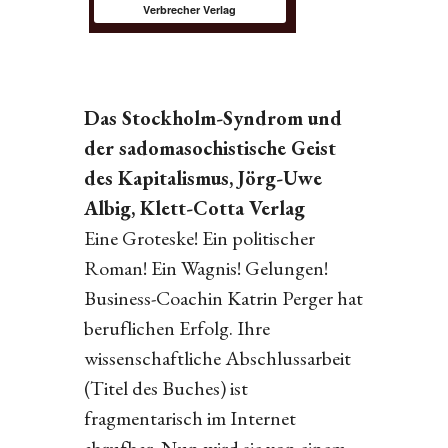
Verbrecher Verlag
Das Stockholm-Syndrom und
der sadomasochistische Geist
des Kapitalismus, Jörg-Uwe
Albig, Klett-Cotta Verlag
Eine Groteske! Ein politischer
Roman! Ein Wagnis! Gelungen!
Business-Coachin Katrin Perger hat
beruflichen Erfolg. Ihre
wissenschaftliche Abschlussarbeit
(Titel des Buches) ist
fragmentarisch im Internet