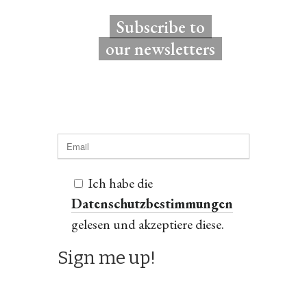
Subscribe to
our newsletters
Ich habe die
Datenschutzbestimmungen
gelesen und akzeptiere diese.