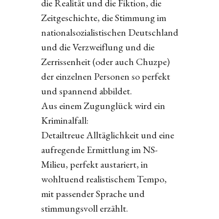
die Realität und die Fiktion, die
Zeitgeschichte, die Stimmung im
nationalsozialistischen Deutschland
und die Verzweiflung und die
Zerrissenheit (oder auch Chuzpe)
der einzelnen Personen so perfekt
und spannend abbildet.
Aus einem Zugunglück wird ein
Kriminalfall:
Detailtreue Alltäglichkeit und eine
aufregende Ermittlung im NS-
Milieu, perfekt austariert, in
wohltuend realistischem Tempo,
mit passender Sprache und
stimmungsvoll erzählt.