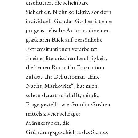
erschüttert die scheinbare
Sicherheit. Nicht kollektiv, sondern
individuell. Gundar-Goshen ist eine
junge israelische Autorin, die einen
glasklaren Blick auf persönliche
Extremsituationen verarbeitet.
In einer literarischen Leichtigkeit,
die keinen Raum für Frustration
zulässt. Ihr Debütroman „Eine
Nacht, Markowitz“, hat mich
schon derart verblüfft, mir die
Frage gestellt, wie Gundar-Goshen
mittels zweier schräger
Männertypen, die
Gründungsgeschichte des Staates