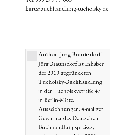
kurt@buchhandlung-tucholsky.de
Author:
Jörg Braunsdorf
Jörg Braunsdorf ist Inhaber
der 2010 gegründeten
Tucholsky-Buchhandlung
in der Tucholskystraße 47
in Berlin-Mitte.
Auszeichnungen: 4-maliger
Gewinner des Deutschen
Buchhandlungspreises,