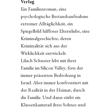
Verlag
Ein Familienroman, eine
psychologische Bestandsaufnahme
extremer Alltäglichkeit, ein
Spiegelbild hilfloser Elternliebe, eine
Kriminalgeschichte, deren
Kriminalität sich aus der
Wirklichkeit entwickelt.
Lilach Schuster lebt mit ihrer
Familie im Silicon Valley, fern der
immer präsenten Bedrohung in
Israel. Aber immer konfrontiert mit
der Realität in der Heimat, durch
die Familie. Und dann stirbt ein
Klassenkamerad ihres Sohnes und