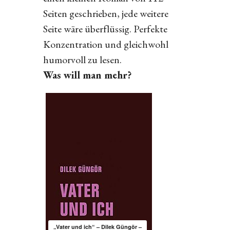
Seiten geschrieben, jede weitere
Seite wäre überflüssig. Perfekte
Konzentration und gleichwohl
humorvoll zu lesen.
Was will man mehr?
„Vater und ich“ – Dilek Güngör –