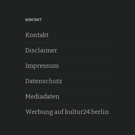
KONTAKT
Kontakt
Disclaimer
Impressum
Datenschutz
Mediadaten
Werbung auf kultur24.berlin