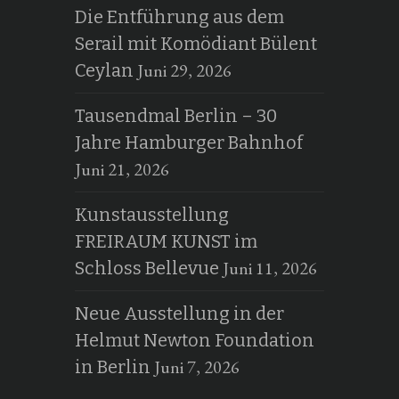
Die Entführung aus dem
Serail mit Komödiant Bülent
Juni 29, 2026
Ceylan
Tausendmal Berlin – 30
Jahre Hamburger Bahnhof
Juni 21, 2026
Kunstausstellung
FREIRAUM KUNST im
Juni 11, 2026
Schloss Bellevue
Neue Ausstellung in der
Helmut Newton Foundation
Juni 7, 2026
in Berlin