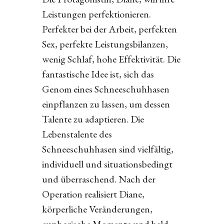
Leistungen perfektionieren.
Perfekter bei der Arbeit, perfekten
Sex, perfekte Leistungsbilanzen,
wenig Schlaf, hohe Effektivität. Die
fantastische Idee ist, sich das
Genom eines Schneeschuhhasen
einpflanzen zu lassen, um dessen
Talente zu adaptieren. Die
Lebenstalente des
Schneeschuhhasen sind vielfältig,
individuell und situationsbedingt
und überraschend. Nach der
Operation realisiert Diane,
körperliche Veränderungen,