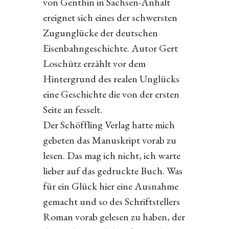
von Genthin in Sachsen-Anhalt
ereignet sich eines der schwersten
Zugunglücke der deutschen
Eisenbahngeschichte. Autor Gert
Loschütz erzählt vor dem
Hintergrund des realen Unglücks
eine Geschichte die von der ersten
Seite an fesselt.
Der Schöffling Verlag hatte mich
gebeten das Manuskript vorab zu
lesen. Das mag ich nicht, ich warte
lieber auf das gedruckte Buch. Was
für ein Glück hier eine Ausnahme
gemacht und so des Schriftstellers
Roman vorab gelesen zu haben, der