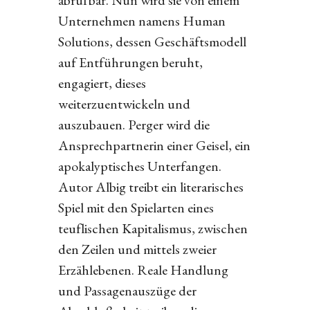
abrufbar. Nun wird sie von einem
Unternehmen namens Human
Solutions, dessen Geschäftsmodell
auf Entführungen beruht,
engagiert, dieses
weiterzuentwickeln und
auszubauen. Perger wird die
Ansprechpartnerin einer Geisel, ein
apokalyptisches Unterfangen.
Autor Albig treibt ein literarisches
Spiel mit den Spielarten eines
teuflischen Kapitalismus, zwischen
den Zeilen und mittels zweier
Erzählebenen. Reale Handlung
und Passagenauszüge der