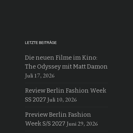
LETZTE BEITRÄGE
Die neuen Filme im Kino:
The Odyssey mit Matt Damon
Juli 17, 2026
Review Berlin Fashion Week
Juli 10, 2026
SS 2027
Preview Berlin Fashion
Juni 29, 2026
Week S/S 2027