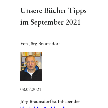
Unsere Bücher Tipps
im September 2021
Von Jörg Braunsdorf
08.07.2021
Jörg Braunsdorf ist Inhaber der