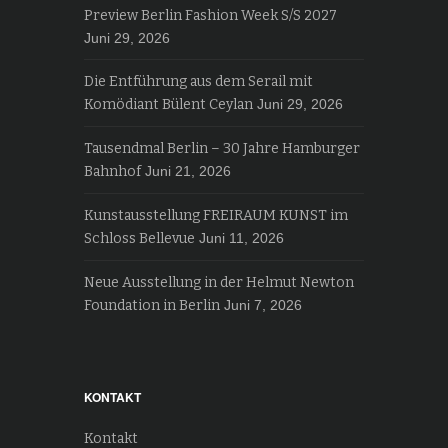
Preview Berlin Fashion Week S/S 2027
Juni 29, 2026
Die Entführung aus dem Serail mit
Komödiant Bülent Ceylan
Juni 29, 2026
Tausendmal Berlin – 30 Jahre Hamburger
Bahnhof
Juni 21, 2026
Kunstausstellung FREIRAUM KUNST im
Schloss Bellevue
Juni 11, 2026
Neue Ausstellung in der Helmut Newton
Foundation in Berlin
Juni 7, 2026
KONTAKT
Kontakt