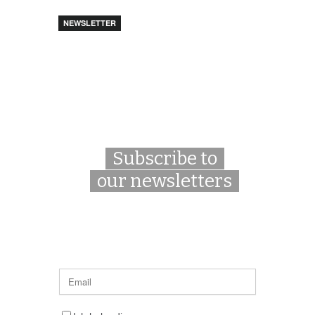
NEWSLETTER
Subscribe to
our newsletters