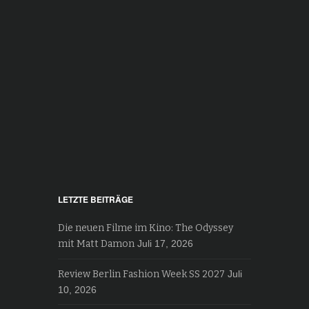
LETZTE BEITRÄGE
Die neuen Filme im Kino: The Odyssey
mit Matt Damon
Juli 17, 2026
Review Berlin Fashion Week SS 2027
Juli
10, 2026