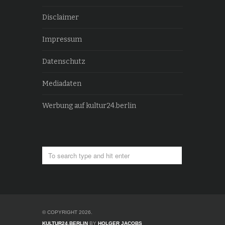
Disclaimer
Impressum
Datenschutz
Mediadaten
Werbung auf kultur24.berlin
© COPYRIGHT 2026.
KULTUR24.BERLIN
BY
HOLGER JACOBS