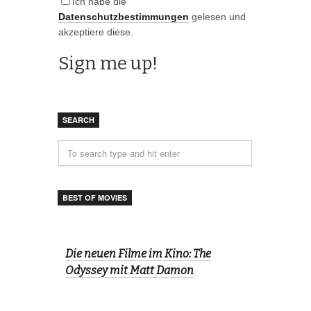
Ich habe die
Datenschutzbestimmungen
gelesen und
akzeptiere diese.
SEARCH
BEST OF MOVIES
Die neuen Filme im Kino: The
Odyssey mit Matt Damon