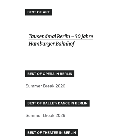
BEST OF ART
Tausendmal Berlin – 30 Jahre
Hamburger Bahnhof
BEST OF OPERA IN BERLIN
Summer Break 2026
BEST OF BALLET/ DANCE IN BERLIN
Summer Break 2026
BEST OF THEATER IN BERLIN