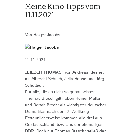
Meine Kino Tipps vom
11.11.2021
Von Holger Jacobs
11.11.2021
„LIEBER THOMAS“
von Andreas Kleinert
mit Albrecht Schuch, Jella Haase und Jörg
Schüttauf.
Für alle, die es nicht so genau wissen:
Thomas Brasch gilt neben Heiner Müller
und Bertolt Brecht als wichtigster deutscher
Dramatiker nach dem 2. Weltkrieg.
Erstaunlicherweise kommen alle drei aus
Ostdeutschland, bzw. aus der ehemaligen
DDR. Doch nur Thomas Brasch verließ den