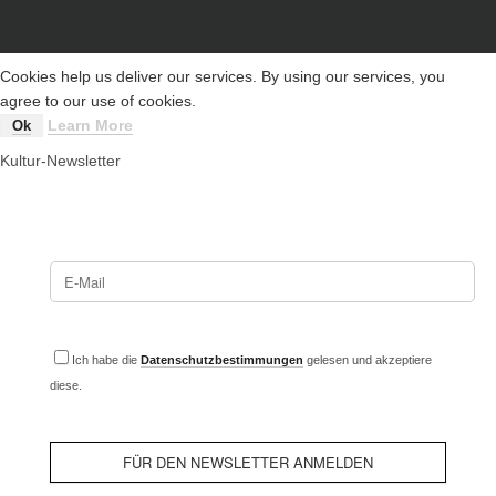
Cookies help us deliver our services. By using our services, you
agree to our use of cookies.
Learn More
Ok
Kultur-Newsletter
Ich habe die
Datenschutzbestimmungen
gelesen und akzeptiere
diese.