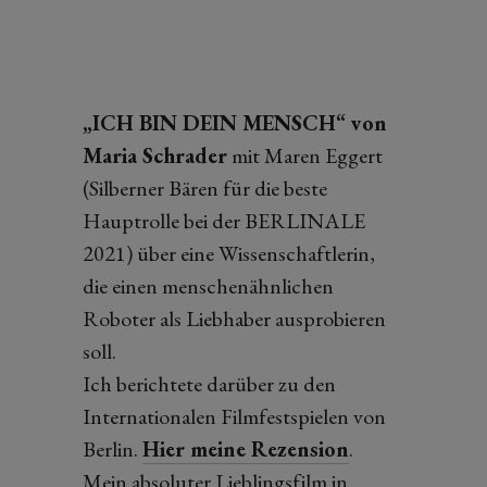
„ICH BIN DEIN MENSCH“ von
Maria Schrader
mit Maren Eggert
(Silberner Bären für die beste
Hauptrolle bei der BERLINALE
2021) über eine Wissenschaftlerin,
die einen menschenähnlichen
Roboter als Liebhaber ausprobieren
soll.
Ich berichtete darüber zu den
Internationalen Filmfestspielen von
Berlin.
Hier meine Rezension
.
Mein absoluter Lieblingsfilm in