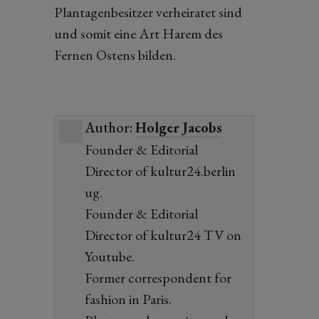
Plantagenbesitzer verheiratet sind
und somit eine Art Harem des
Fernen Ostens bilden.
Author:
Holger Jacobs
Founder & Editorial
Director of kultur24.berlin
ug.
Founder & Editorial
Director of kultur24 TV on
Youtube.
Former correspondent for
fashion in Paris.