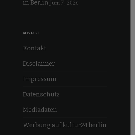
Juni 7, 2026
in Berlin
KONTAKT
Kontakt
Disclaimer
Impressum
Datenschutz
Mediadaten
Werbung auf kultur24.berlin