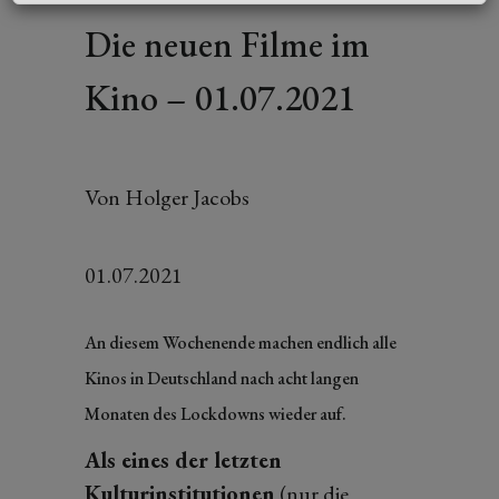
Die neuen Filme im
Kino – 01.07.2021
Von Holger Jacobs
01.07.2021
An diesem Wochenende machen endlich alle
Kinos in Deutschland nach acht langen
Monaten des Lockdowns wieder auf.
Als eines der letzten
Kulturinstitutionen
(nur die