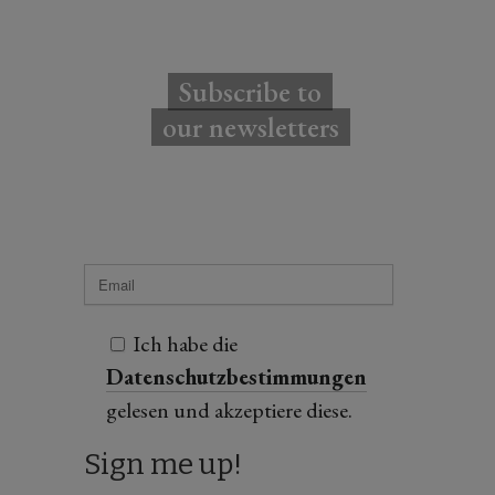
Subscribe to
our newsletters
Ich habe die
Datenschutzbestimmungen
gelesen und akzeptiere diese.