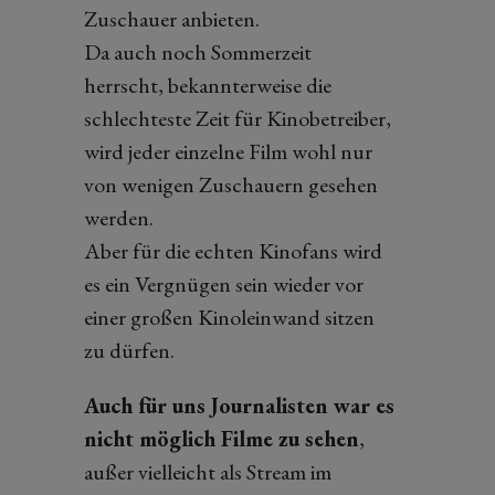
Zuschauer anbieten.
Da auch noch Sommerzeit
herrscht, bekannterweise die
schlechteste Zeit für Kinobetreiber,
wird jeder einzelne Film wohl nur
von wenigen Zuschauern gesehen
werden.
Aber für die echten Kinofans wird
es ein Vergnügen sein wieder vor
einer großen Kinoleinwand sitzen
zu dürfen.
Auch für uns Journalisten war es
nicht möglich Filme zu sehen
,
außer vielleicht als Stream im