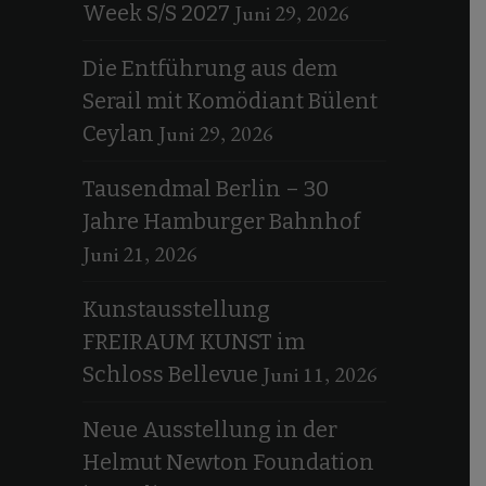
Juni 29, 2026
Week S/S 2027
Die Entführung aus dem
Serail mit Komödiant Bülent
Juni 29, 2026
Ceylan
Tausendmal Berlin – 30
Jahre Hamburger Bahnhof
Juni 21, 2026
Kunstausstellung
FREIRAUM KUNST im
Juni 11, 2026
Schloss Bellevue
Neue Ausstellung in der
Helmut Newton Foundation