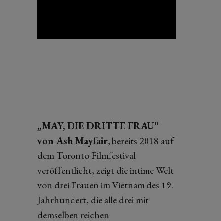
„MAY, DIE DRITTE FRAU“
von Ash Mayfair
, bereits 2018 auf
dem Toronto Filmfestival
veröffentlicht, zeigt die intime Welt
von drei Frauen im Vietnam des 19.
Jahrhundert, die alle drei mit
demselben reichen