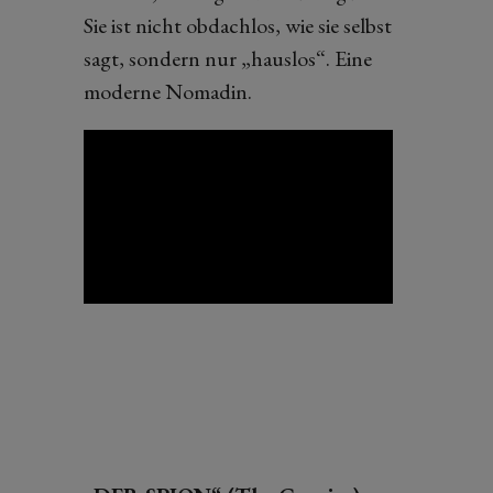
Sie ist nicht obdachlos, wie sie selbst
sagt, sondern nur „hauslos“. Eine
moderne Nomadin.