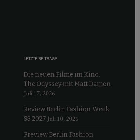
LETZTE BEITRÄGE
Die neuen Filme im Kino:
The Odyssey mit Matt Damon
Juli 17, 2026
Review Berlin Fashion Week
Juli 10, 2026
SS 2027
Preview Berlin Fashion