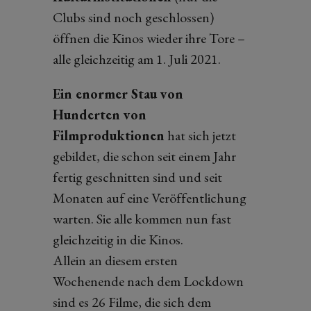
Clubs sind noch geschlossen)
öffnen die Kinos wieder ihre Tore –
alle gleichzeitig am 1. Juli 2021.
Ein enormer Stau von
Hunderten von
Filmproduktionen
hat sich jetzt
gebildet, die schon seit einem Jahr
fertig geschnitten sind und seit
Monaten auf eine Veröffentlichung
warten. Sie alle kommen nun fast
gleichzeitig in die Kinos.
Allein an diesem ersten
Wochenende nach dem Lockdown
sind es 26 Filme, die sich dem