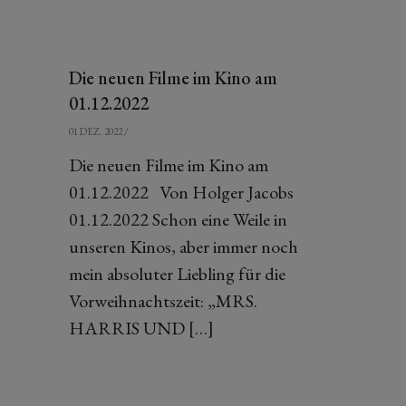
Die neuen Filme im Kino am
01.12.2022
01 DEZ. 2022
/
Die neuen Filme im Kino am
01.12.2022 Von Holger Jacobs
01.12.2022 Schon eine Weile in
unseren Kinos, aber immer noch
mein absoluter Liebling für die
Vorweihnachtszeit: „MRS.
HARRIS UND […]