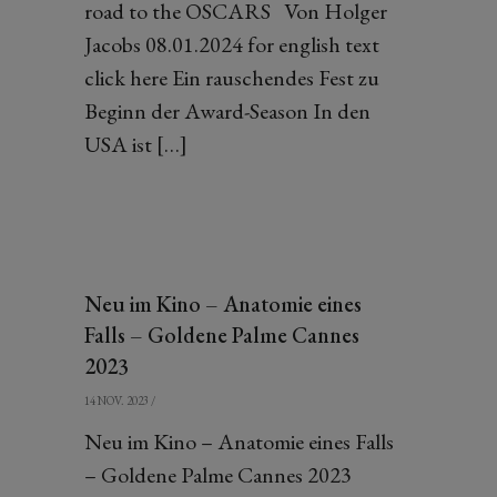
road to the OSCARS Von Holger
Jacobs 08.01.2024 for english text
click here Ein rauschendes Fest zu
Beginn der Award-Season In den
USA ist […]
Neu im Kino – Anatomie eines
Falls – Goldene Palme Cannes
2023
14 NOV. 2023
/
Neu im Kino – Anatomie eines Falls
– Goldene Palme Cannes 2023