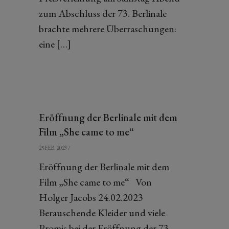
zum Abschluss der 73. Berlinale
brachte mehrere Überraschungen:
eine […]
Eröffnung der Berlinale mit dem
Film „She came to me“
25 FEB. 2023
/
Eröffnung der Berlinale mit dem
Film „She came to me“ Von
Holger Jacobs 24.02.2023
Berauschende Kleider und viele
Promis bei der Eröffnung der 73.