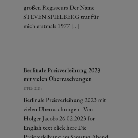
großen Regisseurs Der Name
STEVEN SPIELBERG trat für
mich erstmals 1977 […]
Berlinale Preisverleihung 2023
mit vielen Überraschungen
27 FEB. 2023
/
Berlinale Preisverleihung 2023 mit
vielen Überraschungen Von
Holger Jacobs 26.02.2023 for
English text click here Die
Preisverleihung am Samstag Abend