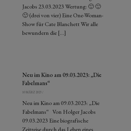
Jacobs 23.03.2023 Wertung: 🙂 🙂
🙂 (drei von vier) Eine One-Woman-
Show für Cate Blanchett Wir alle
bewundern die […]
Neu im Kino am 09.03.2023: „Die
Fabelmans“
10 MÄRZ 2023
/
Neu im Kino am 09.03.2023: „Die
Fabelmans“ Von Holger Jacobs
09.03.2023 Eine biografische
Zeitreise durch das Leben eines