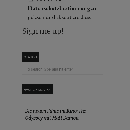
Datenschutzbestimmungen
gelesen und akzeptiere diese.
SEARCH
BEST OF MOVIES
Die neuen Filme im Kino: The
Odyssey mit Matt Damon