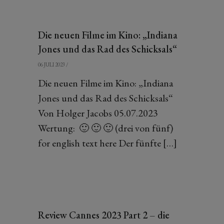
Die neuen Filme im Kino: „Indiana
Jones und das Rad des Schicksals“
06 JULI 2023
/
Die neuen Filme im Kino: „Indiana
Jones und das Rad des Schicksals“
Von Holger Jacobs 05.07.2023
Wertung: 🙂 🙂 🙂 (drei von fünf)
for english text here Der fünfte […]
Review Cannes 2023 Part 2 – die