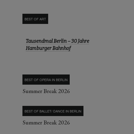
BEST OF ART
Tausendmal Berlin – 30 Jahre
Hamburger Bahnhof
BEST OF OPERA IN BERLIN
Summer Break 2026
BEST OF BALLET/ DANCE IN BERLIN
Summer Break 2026