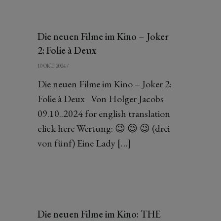
Die neuen Filme im Kino – Joker
2: Folie à Deux
10 OKT. 2024
/
Die neuen Filme im Kino – Joker 2:
Folie à Deux Von Holger Jacobs
09.10..2024 for english translation
click here Wertung: 😉 😉 😉 (drei
von fünf) Eine Lady […]
Die neuen Filme im Kino: THE