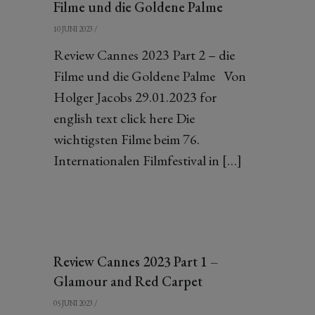
Filme und die Goldene Palme
10 JUNI 2023
/
Review Cannes 2023 Part 2 – die
Filme und die Goldene Palme Von
Holger Jacobs 29.01.2023 for
english text click here Die
wichtigsten Filme beim 76.
Internationalen Filmfestival in […]
Review Cannes 2023 Part 1 –
Glamour and Red Carpet
05 JUNI 2023
/