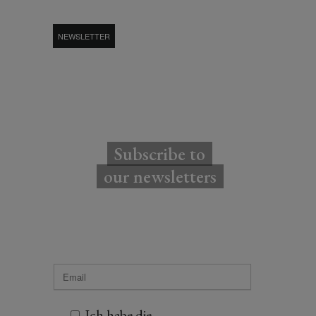
NEWSLETTER
Subscribe to
our newsletters
Ich habe die