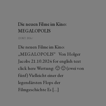
Die neuen Filme im Kino:
MEGALOPOLIS
22 OKT. 2024
/
Die neuen Filme im Kino:
„MEGALOPOLIS“ Von Holger
Jacobs 21.10.2024 for english text
click here Wertung: 🙂 🙂 (zwei von
fünf) Vielleicht einer der
legendärsten Flops der
Filmgeschichte Es […]