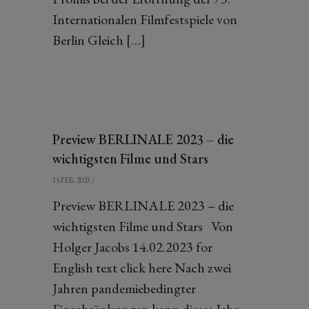
Internationalen Filmfestspiele von
Berlin Gleich […]
Preview BERLINALE 2023 – die
wichtigsten Filme und Stars
15 FEB. 2023
/
Preview BERLINALE 2023 – die
wichtigsten Filme und Stars Von
Holger Jacobs 14.02.2023 for
English text click here Nach zwei
Jahren pandemiebedingter