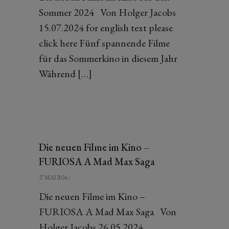
Sommer 2024 Von Holger Jacobs
15.07.2024 for english text please
click here Fünf spannende Filme
für das Sommerkino in diesem Jahr
Während […]
Die neuen Filme im Kino –
FURIOSA A Mad Max Saga
27 MAI 2024
/
Die neuen Filme im Kino –
FURIOSA A Mad Max Saga Von
Holger Jacobs 26.05.2024