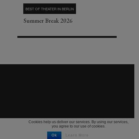
BEST OF THEATER IN BERLIN
Summer Break 2026
Cookies help us deliver our services. By using our services,
you agree to our use of cookies.
Ok
Learn More