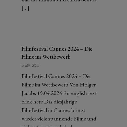
[…]
Filmfestival Cannes 2024 – Die
Filme im Wettbewerb
15 APR. 2024
/
Filmfestival Cannes 2024 – Die
Filme im Wettbewerb Von Holger
Jacobs 15.04.2024 for english text
click here Das diesjährige
Filmfestival in Cannes bringt
wieder viele spannende Filme und